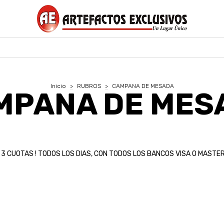
Inicio
>
RUBROS
>
CAMPANA DE MESADA
MPANA DE MES
¡ 3 CUOTAS ! TODOS LOS DIAS, CON TODOS LOS BANCOS VISA O MASTER