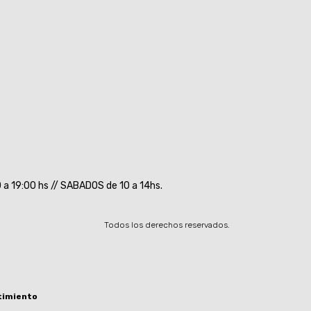
a 19:00 hs // SABADOS de 10 a 14hs.
Todos los derechos reservados.
timiento