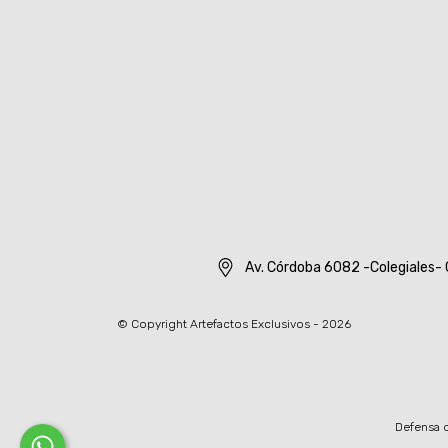
Av. Córdoba 6082 -Colegiales- 
© Copyright Artefactos Exclusivos - 2026
Defensa d