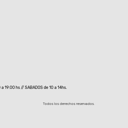
a 19:00 hs // SABADOS de 10 a 14hs.
Todos los derechos reservados.