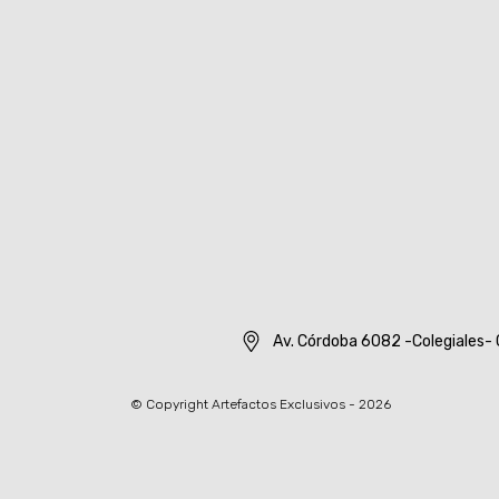
Av. Córdoba 6082 -Colegiales- 
© Copyright Artefactos Exclusivos - 2026