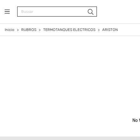
Inicio
>
RUBROS
>
TERMOTANQUES ELECTRICOS
>
ARISTON
No 