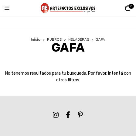
0
Inicio
>
RUBROS
>
HELADERAS
>
GAFA
GAFA
No tenemos resultados para tu búsqueda. Por favor, intentá con
otros filtros.