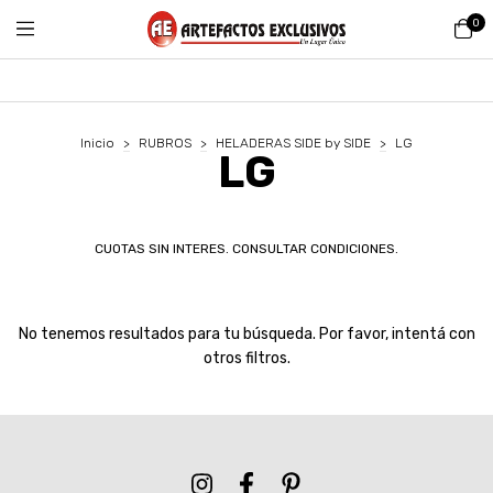
0
Inicio
>
RUBROS
>
HELADERAS SIDE by SIDE
>
LG
LG
CUOTAS SIN INTERES. CONSULTAR CONDICIONES.
No tenemos resultados para tu búsqueda. Por favor, intentá con
otros filtros.