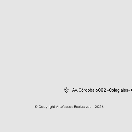
Av. Córdoba 6082 -Colegiales- 
© Copyright Artefactos Exclusivos - 2026