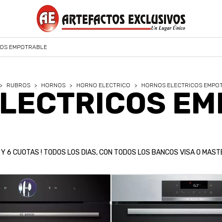
COS EMPOTRABLE
>
RUBROS
>
HORNOS
>
HORNO ELECTRICO
>
HORNOS ELECTRICOS EMPO
LECTRICOS E
3 Y 6 CUOTAS ! TODOS LOS DIAS, CON TODOS LOS BANCOS VISA O MAST