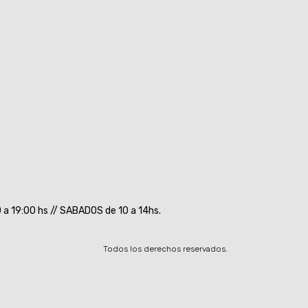
a 19:00 hs // SABADOS de 10 a 14hs.
Todos los derechos reservados.