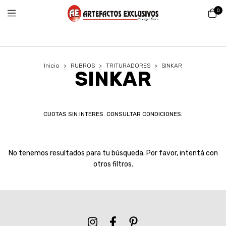
0
Inicio
>
RUBROS
>
TRITURADORES
>
SINKAR
SINKAR
CUOTAS SIN INTERES. CONSULTAR CONDICIONES.
No tenemos resultados para tu búsqueda. Por favor, intentá con
otros filtros.